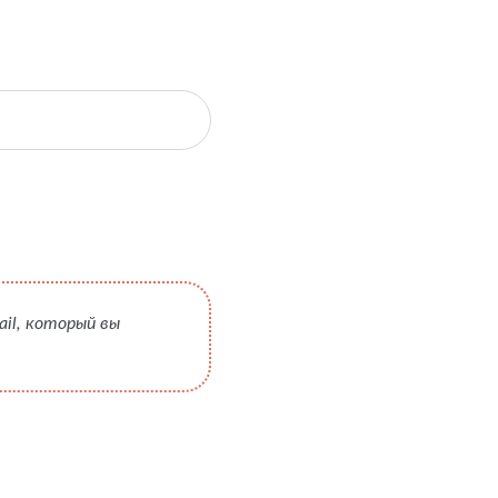
ail, который вы