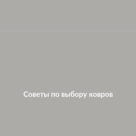
Советы по выбору ковров