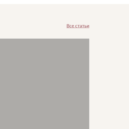
Все статьи