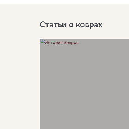
Статьи о коврах