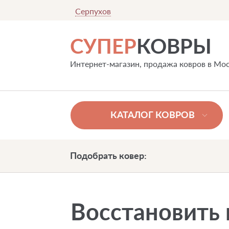
Серпухов
СУПЕР
КОВРЫ
Интернет-магазин, продажа ковров в Мо
КАТАЛОГ КОВРОВ
Подобрать ковер:
Восстановить 