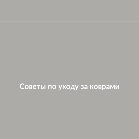
Советы по уходу за коврами