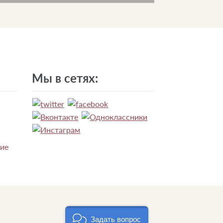
Мы в сетях:
ние
Задать вопрос