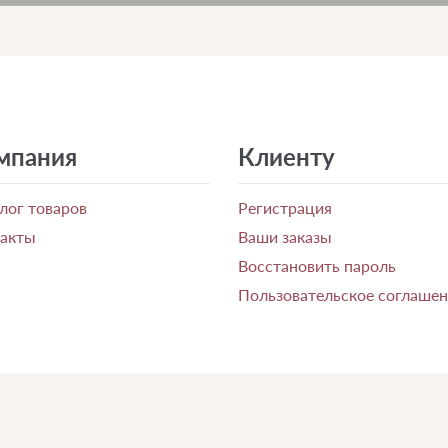
мпания
Клиенту
лог товаров
Регистрация
такты
Ваши заказы
Восстановить пароль
Пользовательское соглаше