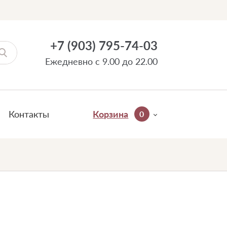
+7 (903) 795-74-03
Ежедневно с 9.00 до 22.00
Контакты
Корзина
0