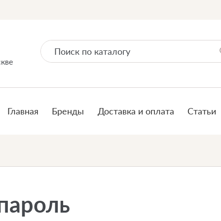
скве
Главная
Бренды
Доставка и оплата
Статьи
пароль