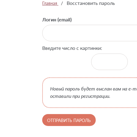
/
Восстановить пароль
Главная
Логин (email)
Введите число с картинки:
Новый пароль будет выслан вам на e-m
оставили при регистрации.