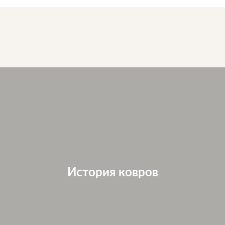
История ковров