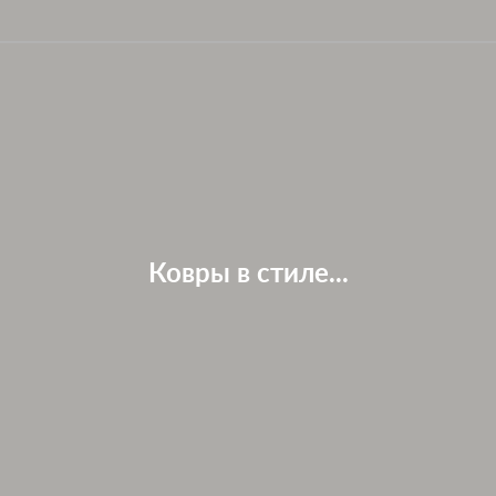
Ковры в стиле...