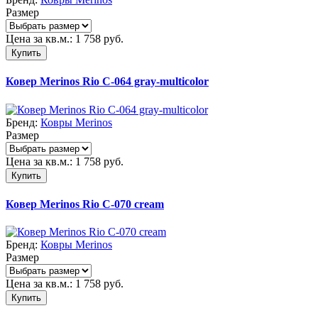
Размер
Цена за кв.м.:
1 758
руб.
Купить
Ковер Merinos Rio C-064 gray-multicolor
Бренд:
Ковры Merinos
Размер
Цена за кв.м.:
1 758
руб.
Купить
Ковер Merinos Rio C-070 cream
Бренд:
Ковры Merinos
Размер
Цена за кв.м.:
1 758
руб.
Купить