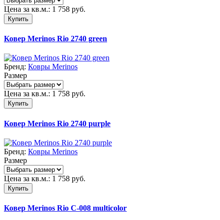
Цена за кв.м.:
1 758
руб.
Купить
Ковер Merinos Rio 2740 green
Бренд:
Ковры Merinos
Размер
Цена за кв.м.:
1 758
руб.
Купить
Ковер Merinos Rio 2740 purple
Бренд:
Ковры Merinos
Размер
Цена за кв.м.:
1 758
руб.
Купить
Ковер Merinos Rio C-008 multicolor