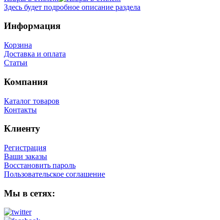
Здесь будет подробное описание раздела
Информация
Корзина
Доставка и оплата
Статьи
Компания
Каталог товаров
Контакты
Клиенту
Регистрация
Ваши заказы
Восстановить пароль
Пользовательское соглашение
Мы в сетях: