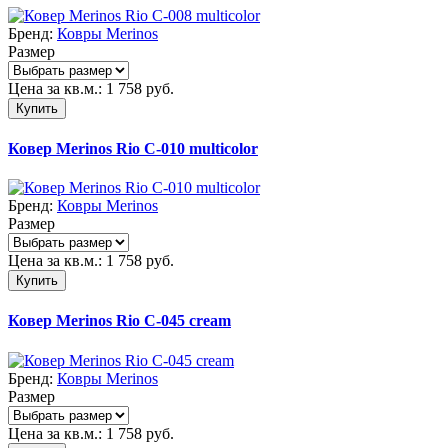
Бренд:
Ковры Merinos
Размер
Цена за кв.м.:
1 758
руб.
Купить
Ковер Merinos Rio C-010 multicolor
Бренд:
Ковры Merinos
Размер
Цена за кв.м.:
1 758
руб.
Купить
Ковер Merinos Rio C-045 cream
Бренд:
Ковры Merinos
Размер
Цена за кв.м.:
1 758
руб.