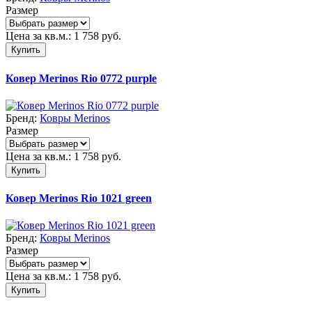
Размер
Цена за кв.м.:
1 758
руб.
Купить
Ковер Merinos Rio 0772 purple
Бренд:
Ковры Merinos
Размер
Цена за кв.м.:
1 758
руб.
Купить
Ковер Merinos Rio 1021 green
Бренд:
Ковры Merinos
Размер
Цена за кв.м.:
1 758
руб.
Купить