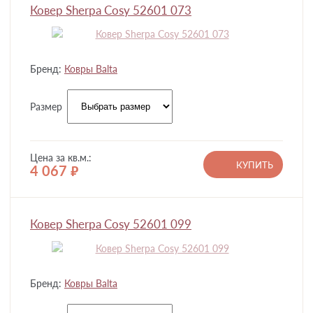
Ковер Sherpa Cosy 52601 073
Бренд:
Ковры Balta
Размер
Цена за кв.м.:
КУПИТЬ
4 067
руб.
Ковер Sherpa Cosy 52601 099
Бренд:
Ковры Balta