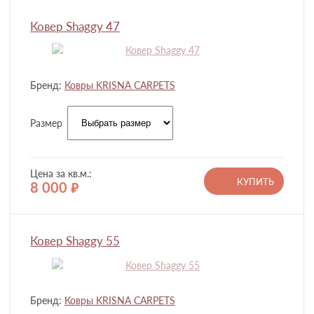
Ковер Shaggy 47
Бренд:
Ковры KRISNA CARPETS
Размер
Цена за кв.м.:
КУПИТЬ
8 000
руб.
Ковер Shaggy 55
Бренд:
Ковры KRISNA CARPETS