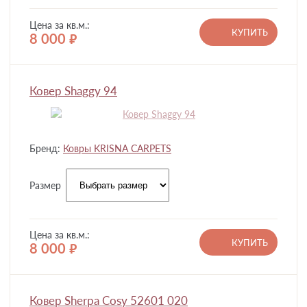
Цена за кв.м.:
КУПИТЬ
8 000
руб.
Ковер Shaggy 94
Бренд:
Ковры KRISNA CARPETS
Размер
Цена за кв.м.:
КУПИТЬ
8 000
руб.
Ковер Sherpa Cosy 52601 020