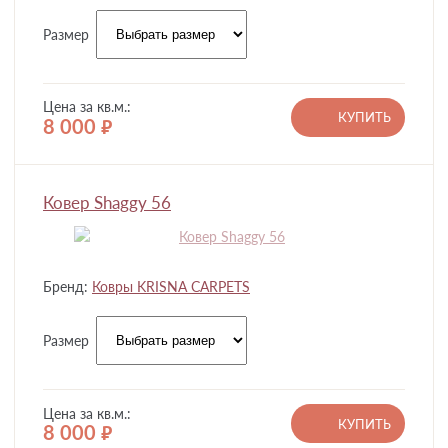
Размер
Цена за кв.м.:
КУПИТЬ
8 000
руб.
Ковер Shaggy 56
Бренд:
Ковры KRISNA CARPETS
Размер
Цена за кв.м.:
КУПИТЬ
8 000
руб.