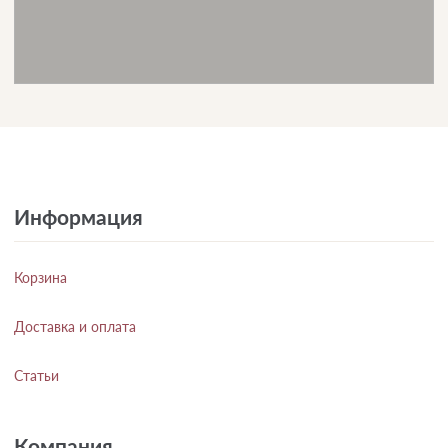
Информация
Корзина
Доставка и оплата
Статьи
Компания