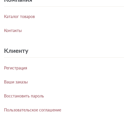
Каталог товаров
Контакты
Клиенту
Регистрация
Ваши заказы
Восстановить пароль
Пользовательское соглашение