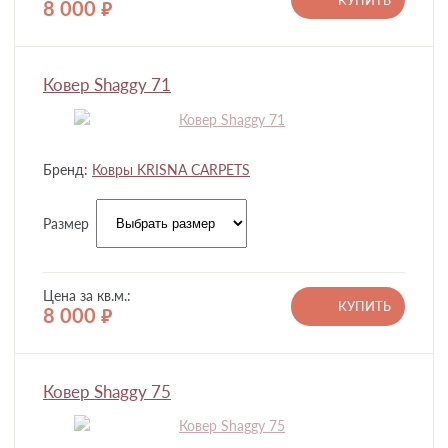
КУПИТЬ
8 000
руб.
Ковер Shaggy 71
Бренд:
Ковры KRISNA CARPETS
Размер
Цена за кв.м.:
КУПИТЬ
8 000
руб.
Ковер Shaggy 75