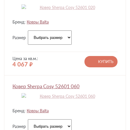
Бренд:
Ковры Balta
Размер
Цена за кв.м.:
КУПИТЬ
4 067
руб.
Ковер Sherpa Cosy 52601 060
Бренд:
Ковры Balta
Размер