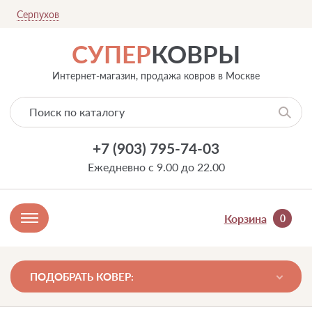
Серпухов
СУПЕР
КОВРЫ
Интернет-магазин, продажа ковров в Москве
+7 (903) 795-74-03
Ежедневно с 9.00 до 22.00
Корзина
0
ПОДОБРАТЬ КОВЕР: