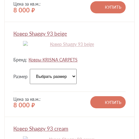
Цена за кв.м.:
КУПИТЬ
8 000
руб.
Ковер Shaggy 93 beige
Бренд:
Ковры KRISNA CARPETS
Размер
Цена за кв.м.:
КУПИТЬ
8 000
руб.
Ковер Shaggy 93 cream