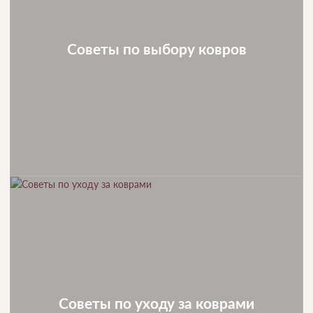
Советы по выбору ковров
Советы по уходу за коврами