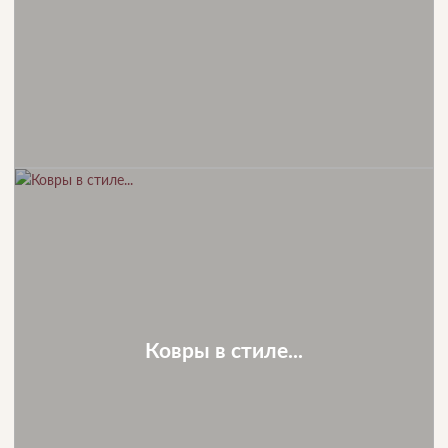
Ковры в стиле...