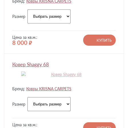
Бренд:
Ковры KRISNA CARPETS
Размер
Цена за кв.м.:
КУПИТЬ
8 000
руб.
Ковер Shaggy 68
Бренд:
Ковры KRISNA CARPETS
Размер
Цена за кв.м.: