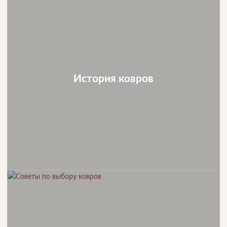
История ковров