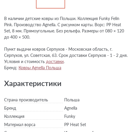
В наличии детские ковры из Польши. Коллекция Funky Felin
Pink. Производство Agnella. С рисунком карты. Ворс: РР Heat
Set, 8 мм. Прямоугольные. Без рельефа. Размеры от 080 × 120
до 400 × 500.
Пункт выдачи ковров Серпухов - Московская область, г.
Серпухов, ул. Советская, 63. Срок доставки Серпухов - 1 - 2 дня.
Условия и стоимость
доставки
.
Бренд:
Ковры Agnella Польша
Характеристики
Страна производитель
Польша
Бренд
Agnella
Коллекция
Funky
Материал ворса
PP Heat Set