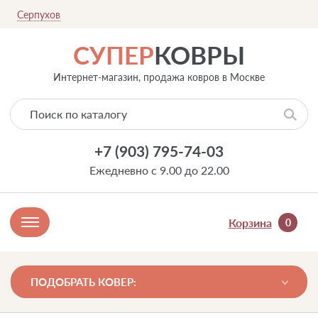
Серпухов
СУПЕР
КОВРЫ
Интернет-магазин, продажа ковров в Москве
+7 (903) 795-74-03
Ежедневно с 9.00 до 22.00
Корзина
0
ПОДОБРАТЬ КОВЕР: