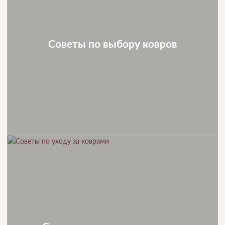
Советы по выбору ковров