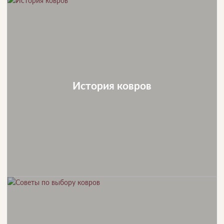
История ковров