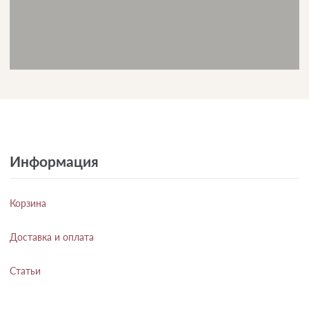
Информация
Корзина
Доставка и оплата
Статьи