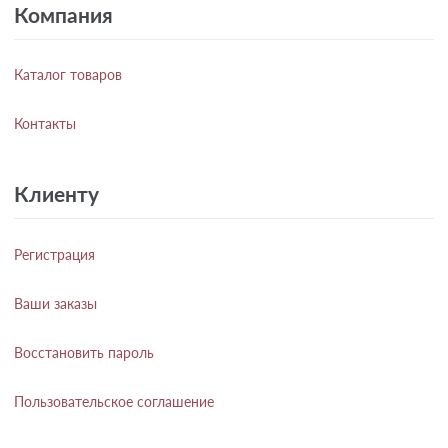
Компания
Каталог товаров
Контакты
Клиенту
Регистрация
Ваши заказы
Восстановить пароль
Пользовательское соглашение