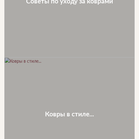
Советы по уходу за коврами
Ковры в стиле...