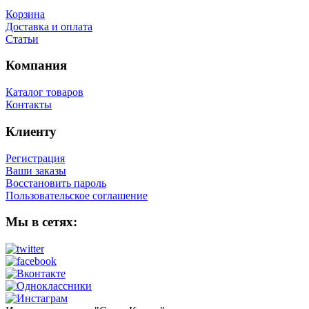
Корзина
Доставка и оплата
Статьи
Компания
Каталог товаров
Контакты
Клиенту
Регистрация
Ваши заказы
Восстановить пароль
Пользовательское соглашение
Мы в сетях: