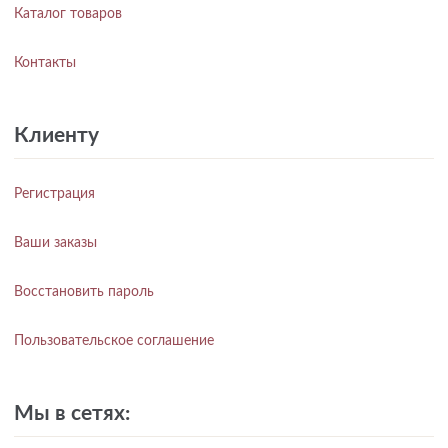
Каталог товаров
Контакты
Клиенту
Регистрация
Ваши заказы
Восстановить пароль
Пользовательское соглашение
Мы в сетях: