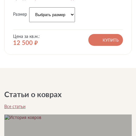
Размер
Цена за кв.м.:
КУПИТЬ
12 500
руб.
Статьи о коврах
Все статьи