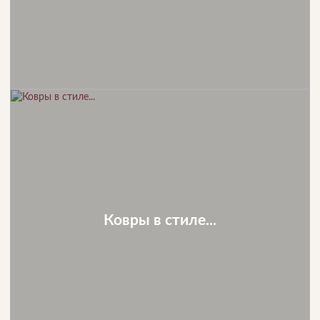
Ковры в стиле...