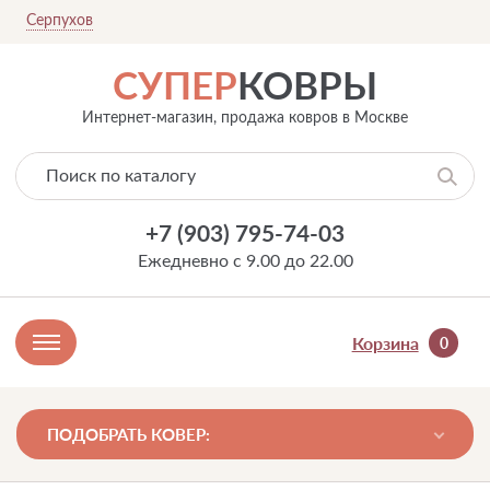
Серпухов
СУПЕР
КОВРЫ
Интернет-магазин, продажа ковров в Москве
+7 (903) 795-74-03
Ежедневно с 9.00 до 22.00
Корзина
0
ПОДОБРАТЬ КОВЕР: