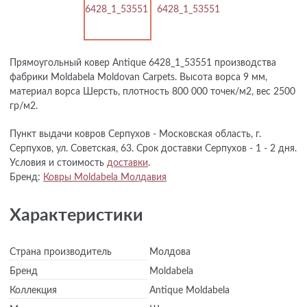
Прямоугольный ковер Antique 6428_1_53551 производства
фабрики Moldabela Moldovan Carpets. Высота ворса 9 мм,
материал ворса Шерсть, плотность 800 000 точек/м2, вес 2500
гр/м2.
Пункт выдачи ковров Серпухов - Московская область, г.
Серпухов, ул. Советская, 63. Срок доставки Серпухов - 1 - 2 дня.
Условия и стоимость
доставки
.
Бренд:
Ковры Moldabela Молдавия
Характеристики
Страна производитель
Молдова
Бренд
Moldabela
Коллекция
Antique Moldabela