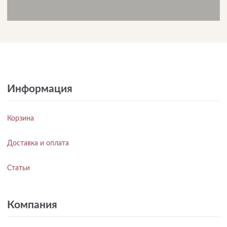
Информация
Корзина
Доставка и оплата
Статьи
Компания