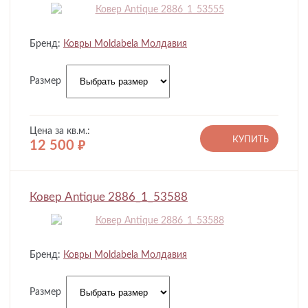
Бренд:
Ковры Moldabela Молдавия
Размер
Цена за кв.м.:
КУПИТЬ
12 500
руб.
Ковер Antique 2886_1_53588
Бренд:
Ковры Moldabela Молдавия
Размер