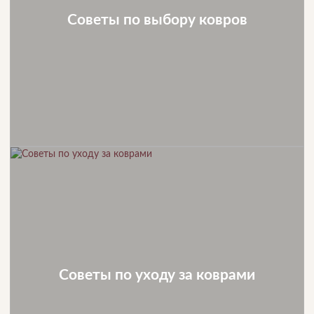
Советы по выбору ковров
Советы по уходу за коврами