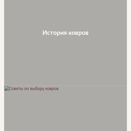
История ковров