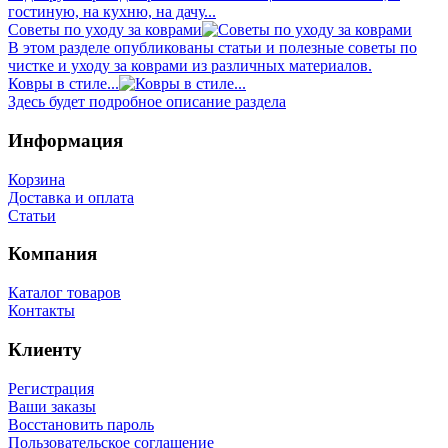
гостиную, на кухню, на дачу...
Советы по уходу за коврами
В этом разделе опубликованы статьи и полезные советы по
чистке и уходу за коврами из различных материалов.
Ковры в стиле...
Здесь будет подробное описание раздела
Информация
Корзина
Доставка и оплата
Статьи
Компания
Каталог товаров
Контакты
Клиенту
Регистрация
Ваши заказы
Восстановить пароль
Пользовательское соглашение