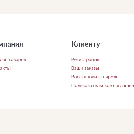
мпания
Клиенту
лог товаров
Регистрация
такты
Ваши заказы
Восстановить пароль
Пользовательское соглаше