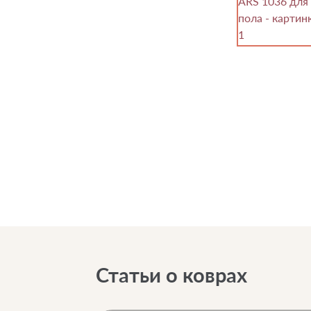
Статьи о коврах