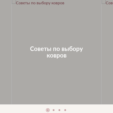
Советы по выбору
ковров