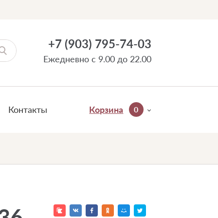
+7 (903) 795-74-03
Ежедневно с 9.00 до 22.00
Контакты
Корзина
0
36