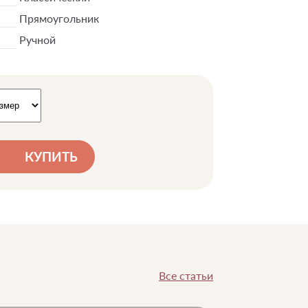
Прямоугольник
Ручной
КУПИТЬ
Все статьи