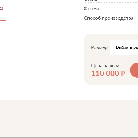
Форма
Способ производства
Размер
Цена за кв.м.:
110 000
руб.