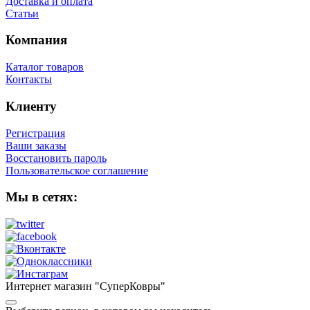
Доставка и оплата
Статьи
Компания
Каталог товаров
Контакты
Клиенту
Регистрация
Ваши заказы
Восстановить пароль
Пользовательское соглашение
Мы в сетях:
Интернет магазин "СуперКовры"