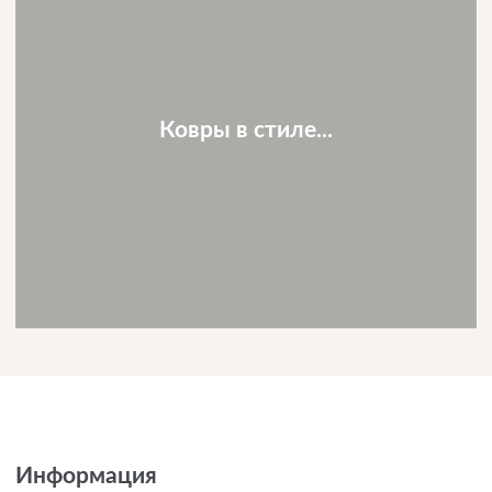
Ковры в стиле...
Информация