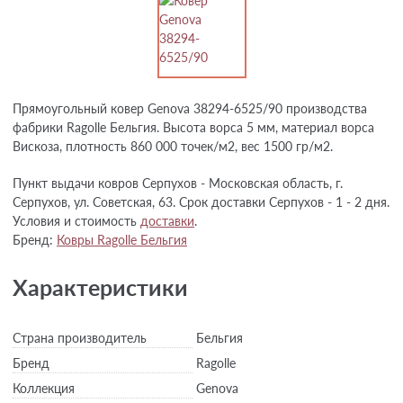
Прямоугольный ковер Genova 38294-6525/90 производства
фабрики Ragolle Бельгия. Высота ворса 5 мм, материал ворса
Вискоза, плотность 860 000 точек/м2, вес 1500 гр/м2.
Пункт выдачи ковров Серпухов - Московская область, г.
Серпухов, ул. Советская, 63. Срок доставки Серпухов - 1 - 2 дня.
Условия и стоимость
доставки
.
Бренд:
Ковры Ragolle Бельгия
Характеристики
Страна производитель
Бельгия
Бренд
Ragolle
Коллекция
Genova