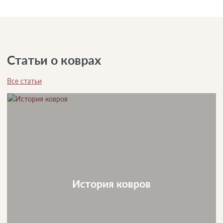
Статьи о коврах
Все статьи
История ковров