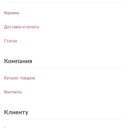
Корзина
Доставка и оплата
Статьи
Компания
Каталог товаров
Контакты
Клиенту