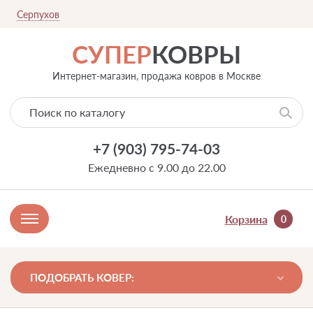
Серпухов
СУПЕР
КОВРЫ
Интернет-магазин, продажа ковров в Москве
+7 (903) 795-74-03
Ежедневно с 9.00 до 22.00
Корзина
0
ПОДОБРАТЬ КОВЕР: