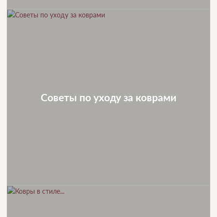
Советы по уходу за коврами