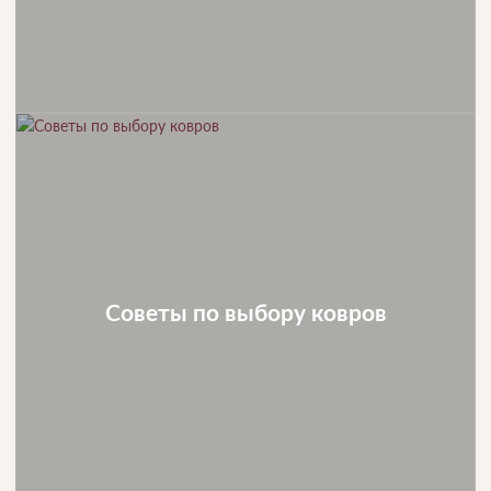
Советы по выбору ковров