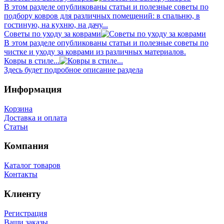
В этом разделе опубликованы статьи и полезные советы по
подбору ковров для различных помещений: в спальню, в
гостиную, на кухню, на дачу...
Советы по уходу за коврами
В этом разделе опубликованы статьи и полезные советы по
чистке и уходу за коврами из различных материалов.
Ковры в стиле...
Здесь будет подробное описание раздела
Информация
Корзина
Доставка и оплата
Статьи
Компания
Каталог товаров
Контакты
Клиенту
Регистрация
Ваши заказы