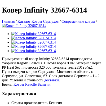
Ковер Infinity 32667-6314
Главная
/
Каталог
Ковры Серпухов
/
Современные ковры
/
Прямоугольный ковер Infinity 32667-6314 производства
фабрики Ragolle Бельгия. Высота ворса 9 мм, материал ворса
PP Heat Set, плотность 320 000 точек/м2, вес 2350 гр/м2.
Пункт выдачи ковров Серпухов - Московская область, г.
Серпухов, ул. Советская, 63. Срок доставки Серпухов - 1 - 2
дня. Условия и стоимость
доставки
.
Бренд:
Ковры Ragolle Бельгия
Характеристики
Страна производитель
Бельгия