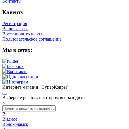
Контакты
Клиенту
Регистрация
Ваши заказы
Восстановить пароль
Пользовательское соглашение
Мы в сетях:
Интернет магазин "СуперКовры"
Выберите регион, в котором вы находитесь
×
В
Видное
Волоколамск