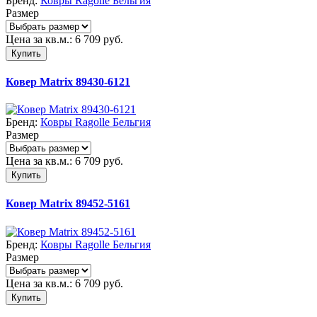
Бренд:
Ковры Ragolle Бельгия
Размер
Цена за кв.м.:
6 709
руб.
Купить
Ковер Matrix 89430-6121
Бренд:
Ковры Ragolle Бельгия
Размер
Цена за кв.м.:
6 709
руб.
Купить
Ковер Matrix 89452-5161
Бренд:
Ковры Ragolle Бельгия
Размер
Цена за кв.м.:
6 709
руб.
Купить