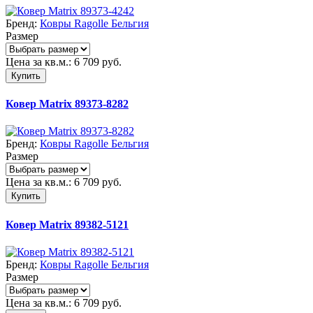
Бренд:
Ковры Ragolle Бельгия
Размер
Цена за кв.м.:
6 709
руб.
Купить
Ковер Matrix 89373-8282
Бренд:
Ковры Ragolle Бельгия
Размер
Цена за кв.м.:
6 709
руб.
Купить
Ковер Matrix 89382-5121
Бренд:
Ковры Ragolle Бельгия
Размер
Цена за кв.м.:
6 709
руб.