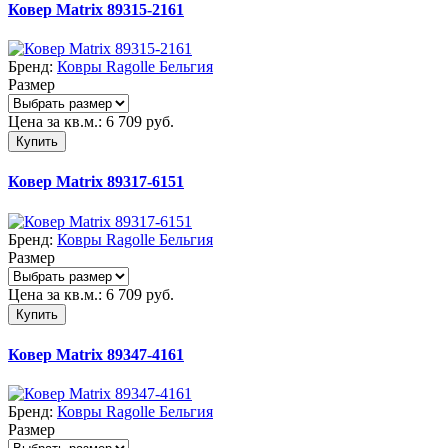
Ковер Matrix 89315-2161
Бренд:
Ковры Ragolle Бельгия
Размер
Цена за кв.м.:
6 709
руб.
Купить
Ковер Matrix 89317-6151
Бренд:
Ковры Ragolle Бельгия
Размер
Цена за кв.м.:
6 709
руб.
Купить
Ковер Matrix 89347-4161
Бренд:
Ковры Ragolle Бельгия
Размер