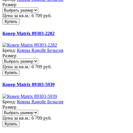
Размер
Цена за кв.м.:
6 709
руб.
Купить
Ковер Matrix 89303-2282
Бренд:
Ковры Ragolle Бельгия
Размер
Цена за кв.м.:
6 709
руб.
Купить
Ковер Matrix 89303-5939
Бренд:
Ковры Ragolle Бельгия
Размер
Цена за кв.м.:
6 709
руб.
Купить