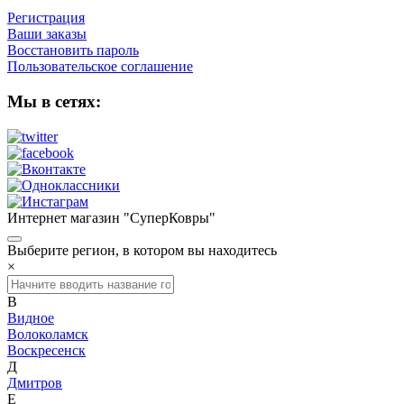
Регистрация
Ваши заказы
Восстановить пароль
Пользовательское соглашение
Мы в сетях:
Интернет магазин "СуперКовры"
Выберите регион, в котором вы находитесь
×
В
Видное
Волоколамск
Воскресенск
Д
Дмитров
Е