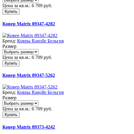
Цена за кв.м.:
6 709
руб.
Купить
Ковер Matrix 89347-4282
Бренд:
Ковры Ragolle Бельгия
Размер
Цена за кв.м.:
6 709
руб.
Купить
Ковер Matrix 89347-5262
Бренд:
Ковры Ragolle Бельгия
Размер
Цена за кв.м.:
6 709
руб.
Купить
Ковер Matrix 89373-4242