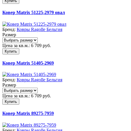
Купить
Ковер Matrix 51225-2979 овал
Бренд:
Ковры Ragolle Бельгия
Размер
Цена за кв.м.:
6 709
руб.
Купить
Ковер Matrix 51405-2969
Бренд:
Ковры Ragolle Бельгия
Размер
Цена за кв.м.:
6 709
руб.
Купить
Ковер Matrix 89275-7959
Бренд:
Ковры Ragolle Бельгия