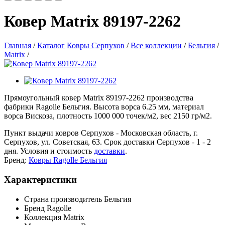
Ковер Matrix 89197-2262
Главная
/
Каталог
Ковры Серпухов
/
Все коллекции
/
Бельгия
/
Matrix
/
Прямоугольный ковер Matrix 89197-2262 производства
фабрики Ragolle Бельгия. Высота ворса 6.25 мм, материал
ворса Вискоза, плотность 1000 000 точек/м2, вес 2150 гр/м2.
Пункт выдачи ковров Серпухов - Московская область, г.
Серпухов, ул. Советская, 63. Срок доставки Серпухов - 1 - 2
дня. Условия и стоимость
доставки
.
Бренд:
Ковры Ragolle Бельгия
Характеристики
Страна производитель
Бельгия
Бренд
Ragolle
Коллекция
Matrix