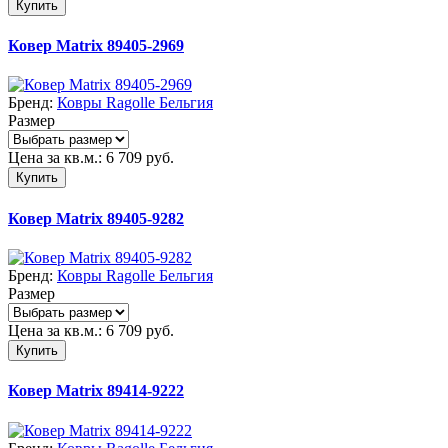
Купить
Ковер Matrix 89405-2969
Бренд:
Ковры Ragolle Бельгия
Размер
Цена за кв.м.:
6 709
руб.
Купить
Ковер Matrix 89405-9282
Бренд:
Ковры Ragolle Бельгия
Размер
Цена за кв.м.:
6 709
руб.
Купить
Ковер Matrix 89414-9222