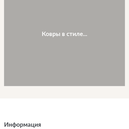
Ковры в стиле...
Информация