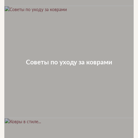
Советы по уходу за коврами