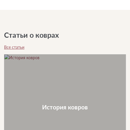
Статьи о коврах
Все статьи
История ковров