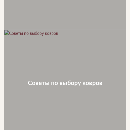
Советы по выбору ковров