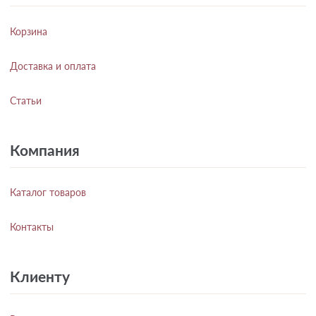
Корзина
Доставка и оплата
Статьи
Компания
Каталог товаров
Контакты
Клиенту