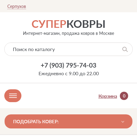
Серпухов
СУПЕР
КОВРЫ
Интернет-магазин, продажа ковров в Москве
+7 (903) 795-74-03
Ежедневно с 9.00 до 22.00
Корзина
0
ПОДОБРАТЬ КОВЕР: