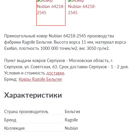
Прямоугольный ковер Nubian 64218-2545 производства
фабрики Ragolle Бельгия. Высота ворса 11 мм, материал ворса
Exellan, плотность 1000 000 точек/м2, вес 3050 гр/м2.
Пункт выдачи ковров Серпухов - Московская область, г.
Серпухов, ул. Советская, 63. Срок доставки Серпухов - 1 - 2 дня.
Условия и стоимость
доставки
.
Бренд:
Ковры Ragolle Бельгия
Характеристики
Страна производитель
Бельгия
Бренд
Ragolle
Коллекция
Nubian