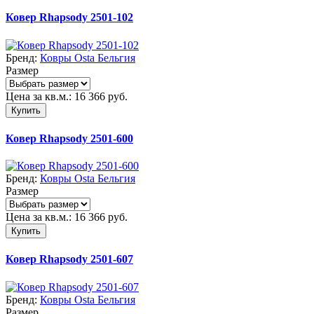
Ковер Rhapsody 2501-102
Бренд:
Ковры Osta Бельгия
Размер
Цена за кв.м.:
16 366
руб.
Купить
Ковер Rhapsody 2501-600
Бренд:
Ковры Osta Бельгия
Размер
Цена за кв.м.:
16 366
руб.
Купить
Ковер Rhapsody 2501-607
Бренд:
Ковры Osta Бельгия
Размер