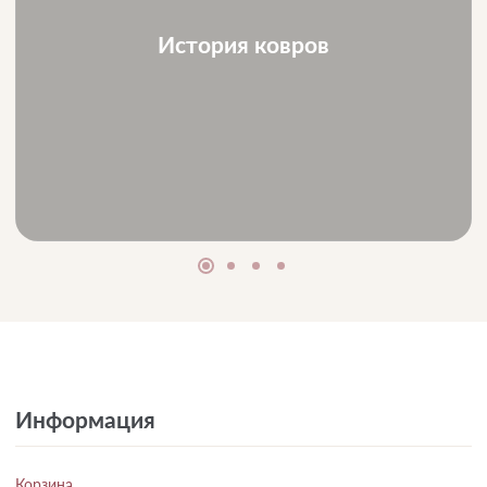
История ковров
Информация
Корзина