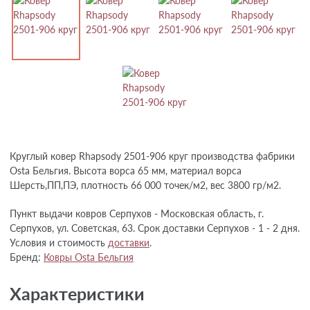
Круглый ковер Rhapsody 2501-906 круг производства фабрики
Osta Бельгия. Высота ворса 65 мм, материал ворса
Шерсть,ПП,ПЭ, плотность 66 000 точек/м2, вес 3800 гр/м2.
Пункт выдачи ковров Серпухов - Московская область, г.
Серпухов, ул. Советская, 63. Срок доставки Серпухов - 1 - 2 дня.
Условия и стоимость
доставки
.
Бренд:
Ковры Osta Бельгия
Характеристики