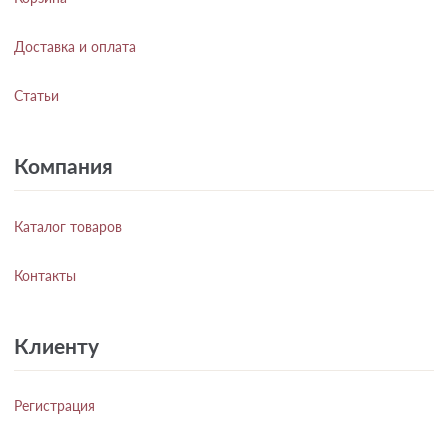
Доставка и оплата
Статьи
Компания
Каталог товаров
Контакты
Клиенту
Регистрация