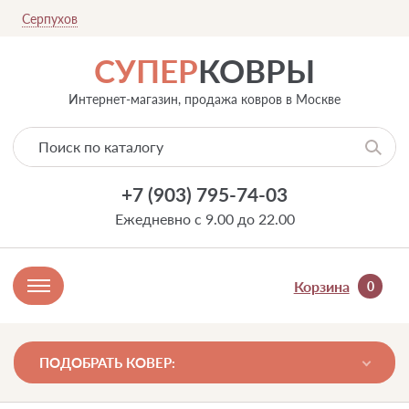
Серпухов
СУПЕР
КОВРЫ
Интернет-магазин, продажа ковров в Москве
+7 (903) 795-74-03
Ежедневно с 9.00 до 22.00
Корзина
0
ПОДОБРАТЬ КОВЕР: