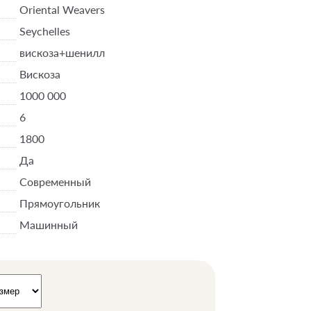
Oriental Weavers
Seychelles
вискоза+шенилл
Вискоза
1000 000
6
1800
Да
Современный
Прямоугольник
Машинный