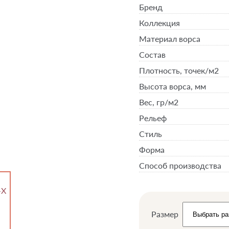
Бренд
Коллекция
Материал ворса
Состав
Плотность,
точек/м2
Высота ворса,
мм
Вес,
гр/м2
Рельеф
Стиль
Форма
Способ производства
Размер