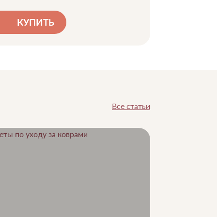
КУПИТЬ
Все статьи