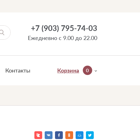
+7 (903) 795-74-03
Ежедневно с 9.00 до 22.00
Контакты
Корзина
0