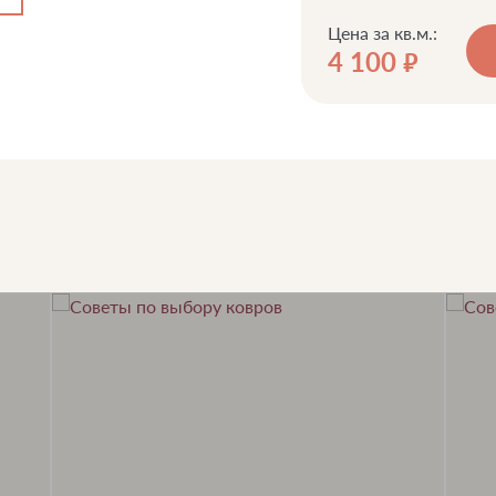
Цена за кв.м.:
4 100
руб.