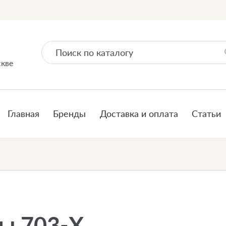
скве
Главная
Бренды
Доставка и оплата
Статьи
ы 703-X