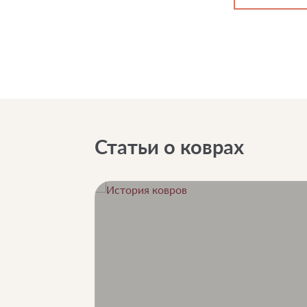
Статьи о коврах