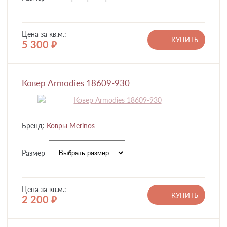
Цена за кв.м.:
КУПИТЬ
5 300
руб.
Ковер Armodies 18609-930
Бренд:
Ковры Merinos
Размер
Цена за кв.м.:
КУПИТЬ
2 200
руб.