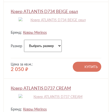
Ковер ATLANTIS D734 BEIGE овал
Бренд:
Ковры Merinos
Размер
Цена за кв.м.:
КУПИТЬ
2 050
руб.
Ковер ATLANTIS D737 CREAM
Бренд:
Ковры Merinos