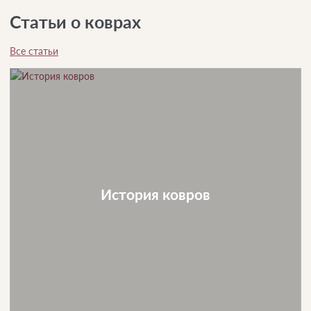
Статьи о коврах
Все статьи
История ковров