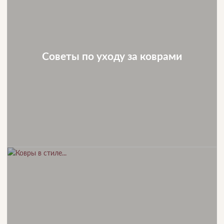
Советы по уходу за коврами