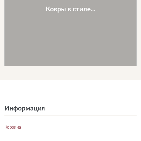
Ковры в стиле...
Информация
Корзина