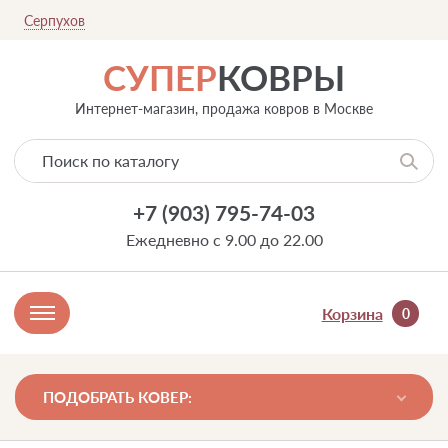
Серпухов
СУПЕР
КОВРЫ
Интернет-магазин, продажа ковров в Москве
+7 (903) 795-74-03
Ежедневно с 9.00 до 22.00
Корзина
0
ПОДОБРАТЬ КОВЕР: