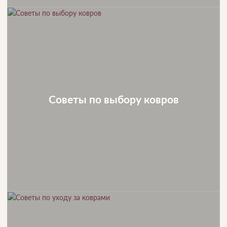
Советы по выбору ковров