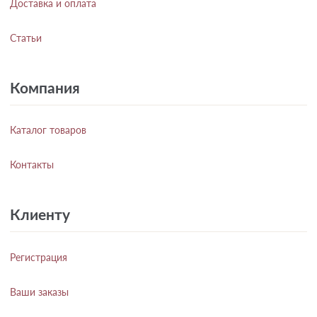
Доставка и оплата
Статьи
Компания
Каталог товаров
Контакты
Клиенту
Регистрация
Ваши заказы