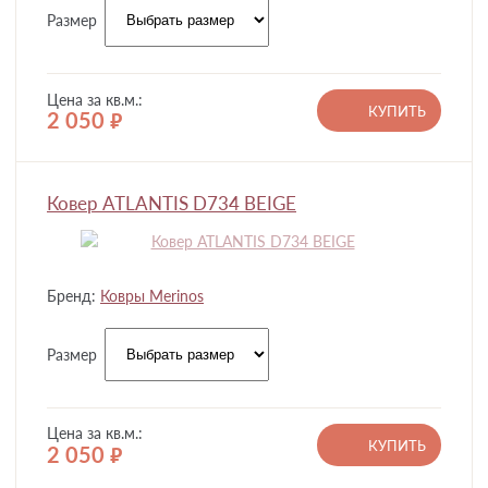
Размер
Цена за кв.м.:
КУПИТЬ
2 050
руб.
Ковер ATLANTIS D734 BEIGE
Бренд:
Ковры Merinos
Размер
Цена за кв.м.:
КУПИТЬ
2 050
руб.