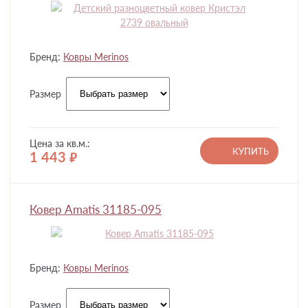
Бренд:
Ковры Merinos
Размер
Цена за кв.м.:
КУПИТЬ
1 443
руб.
Ковер Amatis 31185-095
Бренд:
Ковры Merinos
Размер