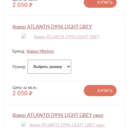
КУПИТЬ
2 050
руб.
Ковер ATLANTIS D996 LIGHT GREY
Бренд:
Ковры Merinos
Размер
Цена за кв.м.:
КУПИТЬ
2 050
руб.
Ковер ATLANTIS D996 LIGHT GREY овал