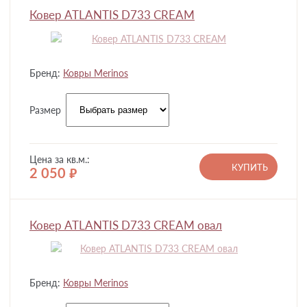
Ковер ATLANTIS D733 CREAM
Бренд:
Ковры Merinos
Размер
Цена за кв.м.:
КУПИТЬ
2 050
руб.
Ковер ATLANTIS D733 CREAM овал
Бренд:
Ковры Merinos